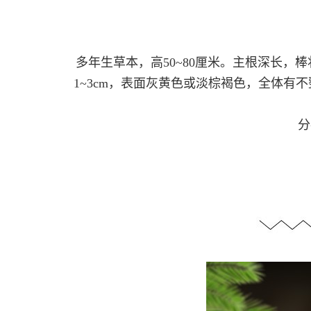
多年生草本，高50~80厘米。主根深长，
1~3cm，表面灰黄色或淡棕褐色，全体有
分