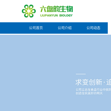
公司首页
公司介绍
公司动态