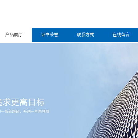
产品展厅
证书荣誉
联系方式
在线留言