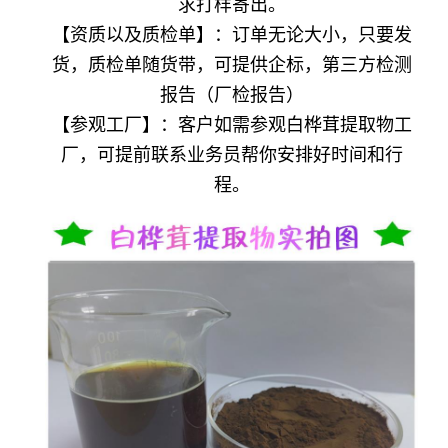
求打样寄出。
【资质以及质检单】：订单无论大小，只要发
货，质检单随货带，可提供企标，第三方检测
报告（厂检报告）
【参观工厂】：客户如需参观白桦茸提取物工
厂，可提前联系业务员帮你安排好时间和行
程。