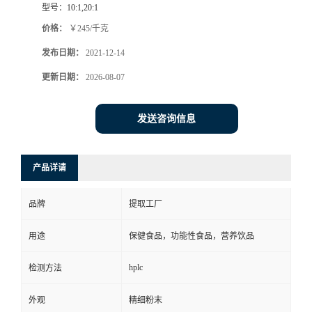
型号：
10:1,20:1
价格：
￥245/千克
发布日期：
2021-12-14
更新日期：
2026-08-07
发送咨询信息
产品详请
品牌
提取工厂
用途
保健食品，功能性食品，营养饮品
hplc
检测方法
外观
精细粉末