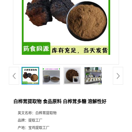
白桦茸提取物 食品原料 白桦茸多糖 溶解性好
英文名称：
白桦茸提取物
品牌：
提取工厂
产地：
宝鸡提取工厂