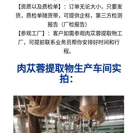
【资质以及质检单】：订单无论大小，只要发
货，质检单随货带，可提供企标，第三方检测
报告（厂检报告）
【参观工厂】：客户如需参观肉苁蓉提取物工
厂，可提前联系业务员帮你安排好时间和行
程。
肉苁蓉提取物生产车间实
拍
：