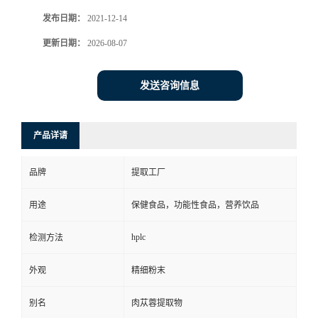
发布日期：
2021-12-14
更新日期：
2026-08-07
发送咨询信息
产品详请
品牌
提取工厂
用途
保健食品，功能性食品，营养饮品
hplc
检测方法
外观
精细粉末
别名
肉苁蓉提取物