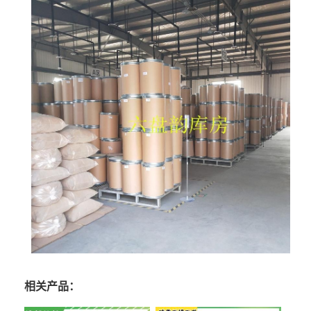
相关产品：