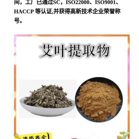
间，工厂已通过SC，ISO22000、ISO9001、
HACCP 等认证,并获得高新技术企业荣誉称
号。