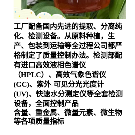
工厂配备国内先进的提取、分离纯
化、检测设备。从原料种植，生
产、包装到运输等全
过程公司都严
格制定了质量控制办法。检测部配
有进口高效液相色谱仪
（HPLC）、高效气象
色谱仪
(GC)、紫外-可见分光光度计
(UV)、快速水分测定仪等全套检测
设备，全面控制产品
含量、重金属、微量元素、微生物
等各项质量指标