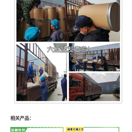
相关产品：