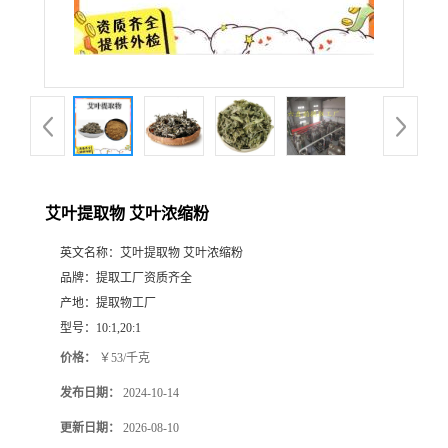
艾叶提取物 艾叶浓缩粉
英文名称：
艾叶提取物 艾叶浓缩粉
品牌：
提取工厂资质齐全
产地：
提取物工厂
型号：
10:1,20:1
价格：
￥53/千克
发布日期：
2024-10-14
更新日期：
2026-08-10