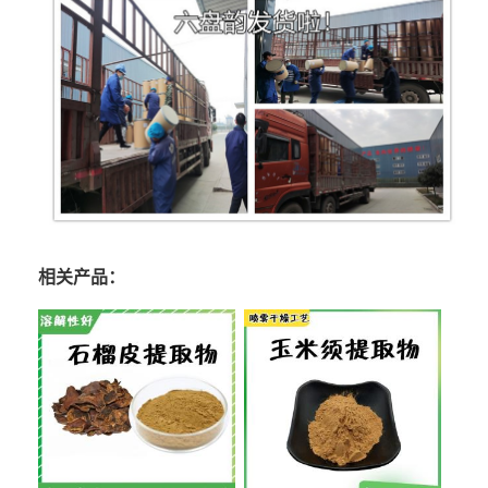
相关产品：