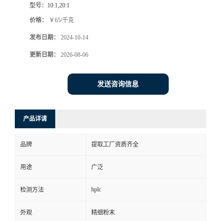
型号：
10:1,20:1
价格：
￥65/千克
发布日期：
2024-10-14
更新日期：
2026-08-06
发送咨询信息
产品详请
品牌
提取工厂资质齐全
用途
广泛
hplc
检测方法
外观
精细粉末