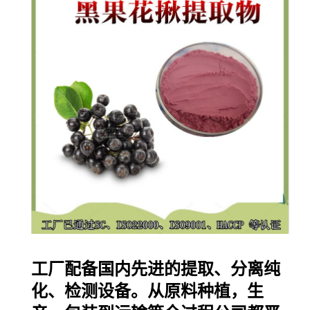
工厂配备国内先进的提取、分离纯
化、检测设备。从原料种植，生