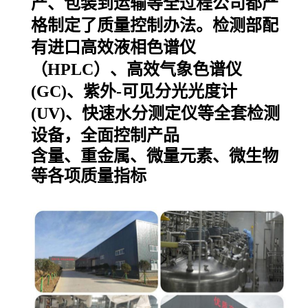
产、包装到运输等全
过程公司都严
格制定了质量控制办法。检测部配
有进口高效液相色谱仪
（HPLC）、高效气象
色谱仪
(GC)、紫外-可见分光光度计
(UV)、快速水分测定仪等全套检测
设备，全面控制产品
含量、重金属、微量元素、微生物
等各项质量指标