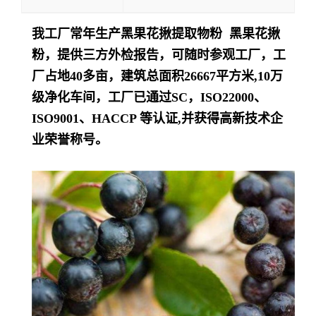
我工厂常年生产黑果花揪提取物粉 黑果花揪
粉，提供三方外检报告，可随时参观工厂，工
厂占地40多亩，建筑总面积26667平方米,10万
级净化车间，工厂已通过SC，ISO22000、
ISO9001、HACCP 等认证,并获得高新技术企
业荣誉称号。