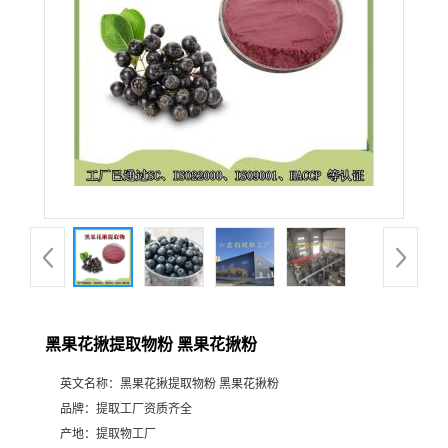
黑果花揪提取物粉 黑果花揪粉
英文名称：
黑果花揪提取物粉 黑果花揪粉
品牌：
提取工厂资质齐全
产地：
提取物工厂