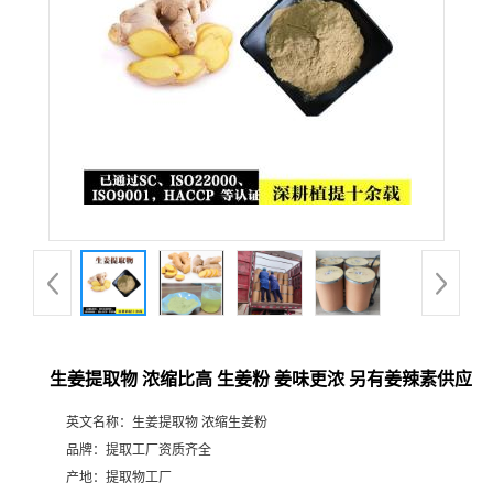
生姜提取物 浓缩比高 生姜粉 姜味更浓 另有姜辣素供应
英文名称：
生姜提取物 浓缩生姜粉
品牌：
提取工厂资质齐全
产地：
提取物工厂