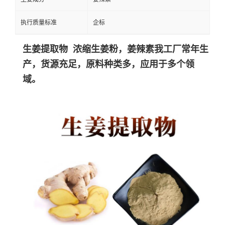
执行质量标准
企标
生姜提取物 浓缩生姜粉，姜辣素
我工厂常年生
产，货源充足，原料种类多，应用于多个领
域。