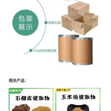
相关产品：