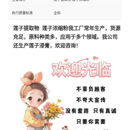
执行质量标准
企标
莲子提取物 莲子浓缩粉我工厂常年生产，货源
充足，原料种类多，应用于多个领域。我公司
还生产莲子浸膏，欢迎咨询！