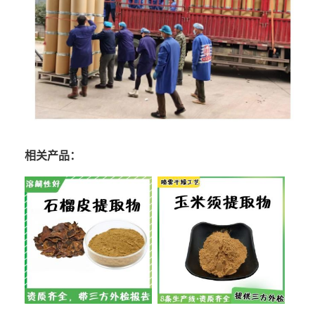
相关产品：