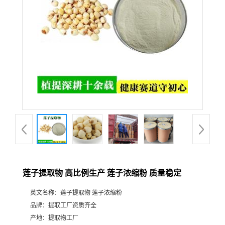
莲子提取物 高比例生产 莲子浓缩粉 质量稳定
英文名称：
莲子提取物 莲子浓缩粉
品牌：
提取工厂资质齐全
产地：
提取物工厂