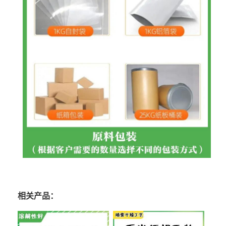
相关产品：