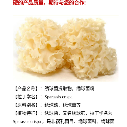
硬的产品质量，期待与您的合作!
【产品名称】：绣球菌提取物，绣球菌粉
【拉丁学名】：Sparassis crispa
【原料别名】：绣球菇、绣球蕈等
【植物特征】：绣球菌，又名绣球菇，拉丁学名为
Sparassis crispa ，是非褶孔菌目、绣球菌科、绣球菌