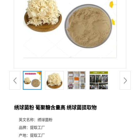
绣球菌粉 葡聚糖含量高 绣球菌提取物
英文名称：
绣球菌粉
品牌：
提取工厂
产地：
提取工厂