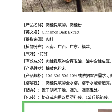
【产品名称】肉桂提取物，肉桂粉
【英文名】Cinnamon Bark Extract
【提取来源】肉桂
【植物分布】云南、广西、广东、福建。
【气味】: 特殊
【有效成分】肉桂提取物含挥发油，油中含桂皮醛
【产品性状】棕黄色粉末
【产品规格】10:1 30:1 50:1 10% 或依据客户需求订
【溶解性】：肉桂提取物全水溶，溶于水澄清透亮
【储存】：置于阴凉干燥、避光，避高温处。
【包装】：协商或内用双层塑料袋，1公斤铝箔袋，