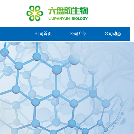
公司首页
公司介绍
公司动态