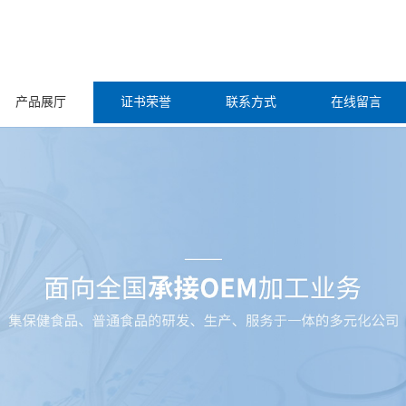
产品展厅
证书荣誉
联系方式
在线留言