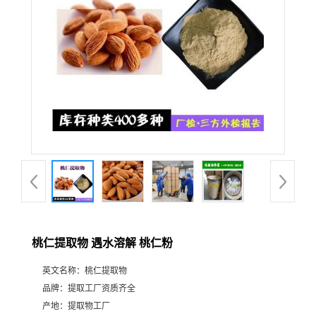
桃仁提取物 遇水溶解 桃仁粉
英文名称：
桃仁提取物
品牌：
提取工厂资质齐全
产地：
提取物工厂