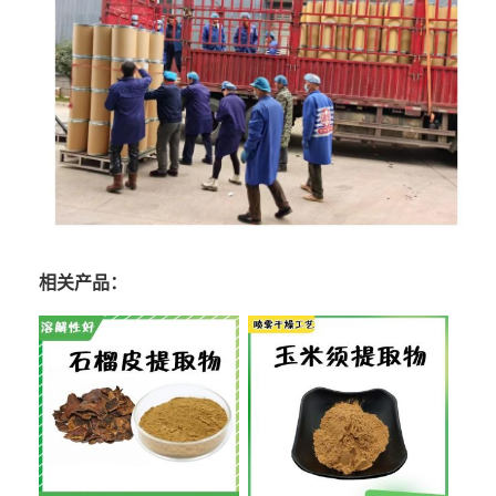
相关产品：