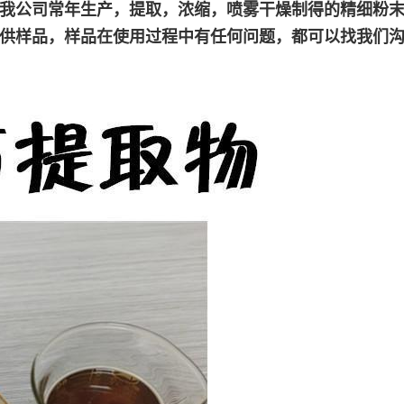
我公司常年生产，提取，浓缩，喷雾干燥制得的精细粉末，
供样品，样品在使用过程中有任何问题，都可以找我们