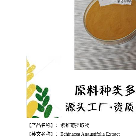
【产品名称】：紫锥菊提取物
【英文名称】：Echinacea Angustifolia Extract