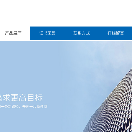
产品展厅
证书荣誉
联系方式
在线留言