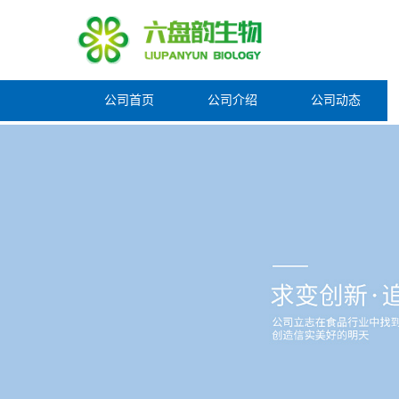
公司首页
公司介绍
公司动态