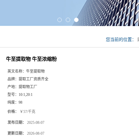
您当前的位置：
牛至提取物 牛至浓缩粉
英文名称：
牛至提取物
品牌：
提取工厂资质齐全
产地：
提取物工厂
型号：
10:1,20:1
纯度：
98
价格：
￥57/千克
发布日期：
2025-08-07
更新日期：
2026-08-07