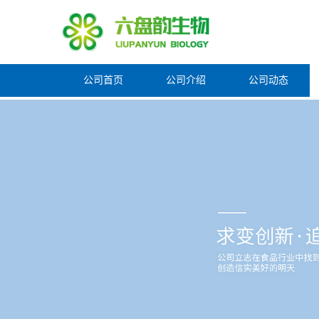
公司首页
公司介绍
公司动态