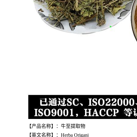
【产品名称】：牛至提取物
【英文名称】：Herba Origani