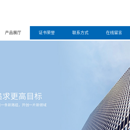
产品展厅
证书荣誉
联系方式
在线留言