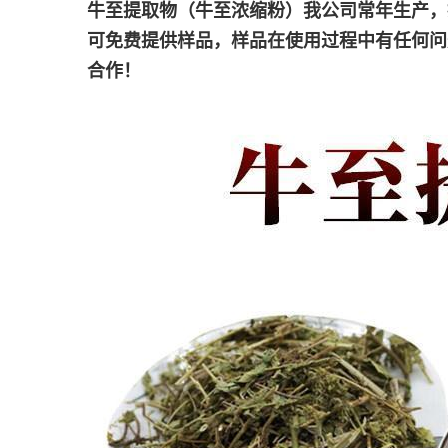
牛至提取物（
牛至浓缩粉
）我公司常年生产，
可免费提供样品，样品在使用过程中有任何问
合作！