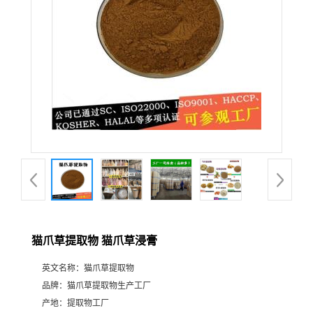
猫爪草提取物 猫爪草浸膏
英文名称：
猫爪草提取物
品牌：
猫爪草提取物生产工厂
产地：
提取物工厂