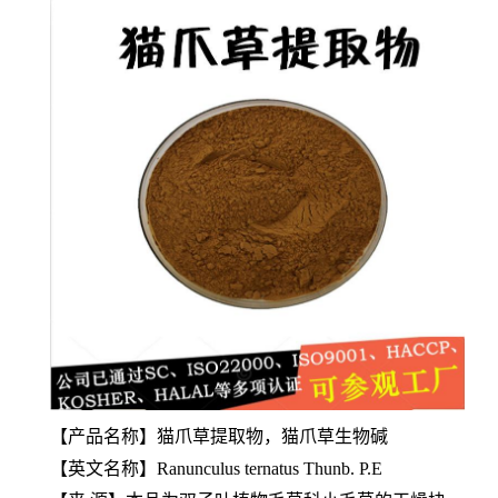
【产品名称】猫爪草提取物，猫爪草生物碱
【英文名称】Ranunculus ternatus Thunb. P.E