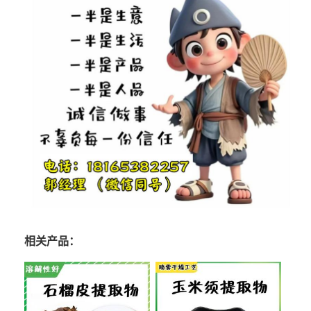
相关产品：