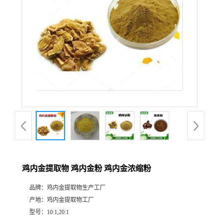
鸡内金提取物 鸡内金粉 鸡内金浓缩粉
品牌：
鸡内金提取物生产工厂
产地：
鸡内金提取物工厂
型号：
10:1,20:1