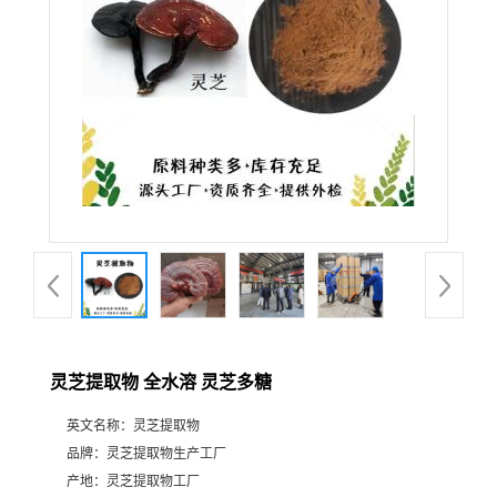
灵芝提取物 全水溶 灵芝多糖
英文名称：
灵芝提取物
品牌：
灵芝提取物生产工厂
产地：
灵芝提取物工厂