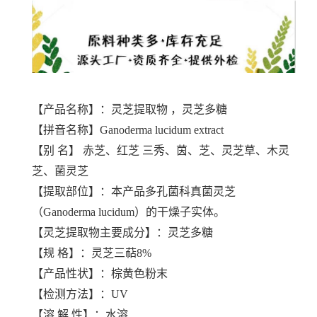
【产品名称】：灵芝提取物 ，灵芝多糖
【拼音名称】Ganoderma lucidum extract
【别 名】 赤芝、红芝 三秀、茵、芝、灵芝草、木灵
芝、菌灵芝
【提取部位】：本产品多孔菌科真菌灵芝
（Ganoderma lucidum）的干燥子实体。
【灵芝提取物主要成分】：灵芝多糖
【规 格】：灵芝三萜8%
【产品性状】：棕黄色粉末
【检测方法】：UV
【溶 解 性】：水溶