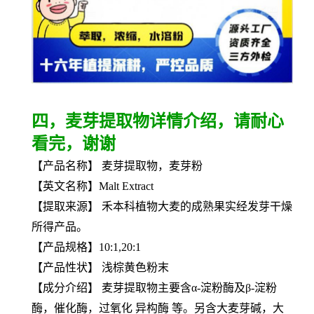
四，麦芽提取物详情介绍，请耐心
看完，谢谢
【产品名称】 麦芽提取物，麦芽粉
【英文名称】Malt Extract
【提取来源】 禾本科植物大麦的成熟果实经发芽干燥
所得产品。
【产品规格】10:1,20:1
【产品性状】 浅棕黄色粉末
【成分介绍】 麦芽提取物主要含α-淀粉酶及β-淀粉
酶，催化酶，过氧化 异构酶 等。另含大麦芽碱，大