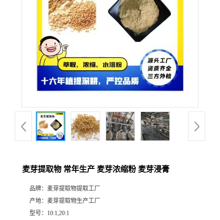
麦芽提取物 常年生产 麦芽浓缩粉 麦芽浸膏
品牌：
麦芽提取物提取工厂
产地：
麦芽提取物生产工厂
型号：
10:1,20:1