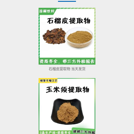
石榴皮提取物 当天发货