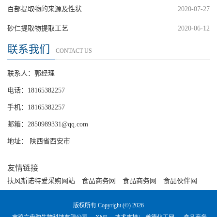
百部提取物的来源及性状
2020-07-27
砂仁提取物提取工艺
2020-06-12
联系我们
CONTACT US
联系人：郭经理
电话：18165382257
手机：18165382257
邮箱：
2850989331@qq.com
地址： 陕西省西安市
友情链接
扶风斯诺特爱采购网站
食品商务网
食品商务网
食品伙伴网
版权所有 Copyright (©) 2026