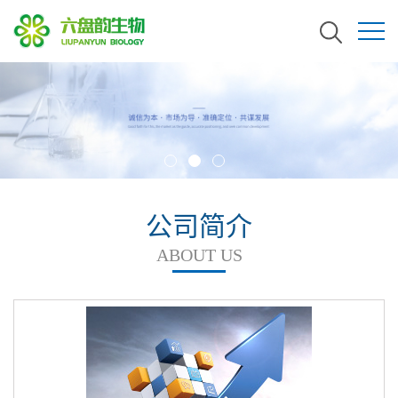
公司简介
ABOUT US