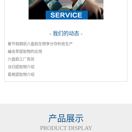
- 我们的动态 -
春节假期前六盘韵生物争分夺秒抢生产
蛹虫草提取物的应用
六盘韵工厂库房
当归提取物介绍
葛根提取物介绍
产品展示
PRODUCT DISPLAY