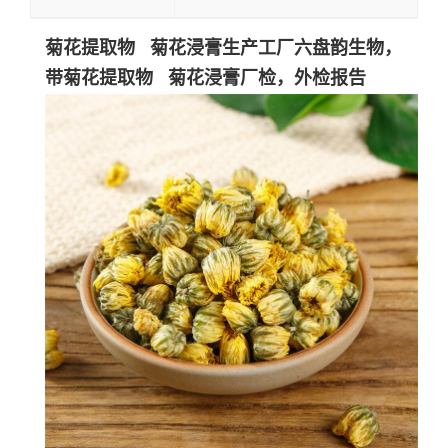
菊花提取物 菊花浸膏生产工厂六盘韵生物，
带菊花提取物 菊花浸膏厂检，外检报告