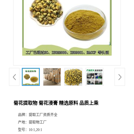
菊花提取物 菊花浸膏 精选原料 品质上乘
品牌：
提取工厂资质齐全
产地：
提取物工厂
型号：
10:1,20:1