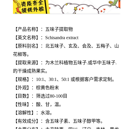
【产品名称】：五味子提取物
【英文名称】：Schisandra extract
【原料别名】：北五味子、玄及、会及、五梅子、山
花椒等。
【提取来源】：为木兰科植物五味子.或华中五味子.
的干燥成熟果实。
【规格】：10:1、30:1、50:1 或根据客户需求定制。
【外观】：棕黄色粉末
【目数】：筛选过80-100目
【性味】：酸、甘，温。
【溶解性】：水溶。
【有效成分】：含五味子素、五味子醇甲等。