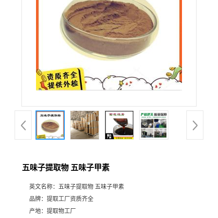
五味子提取物 五味子甲素
英文名称：
五味子提取物 五味子甲素
品牌：
提取工厂资质齐全
产地：
提取物工厂