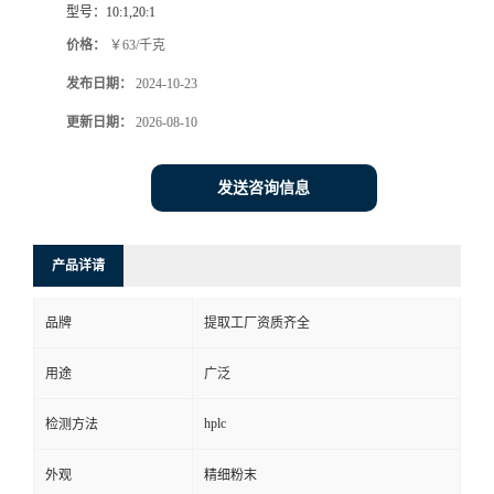
型号：
10:1,20:1
价格：
￥63/千克
发布日期：
2024-10-23
更新日期：
2026-08-10
发送咨询信息
产品详请
品牌
提取工厂资质齐全
用途
广泛
hplc
检测方法
外观
精细粉末