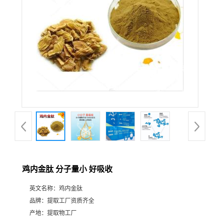
鸡内金肽 分子量小 好吸收
英文名称：
鸡内金肽
品牌：
提取工厂资质齐全
产地：
提取物工厂