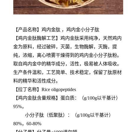
【产品名称】鸡内金肽 ，鸡内金小分子肽
【鸡内金肽酶解工艺】鸡内金肽采用纯净，天然鸡内
金为原料，经过破碎，灭菌，生物酶解，灭酶，提
纯，浓缩，离心喷雾干燥得到的鸡内金小分子肽粉。
取自鸡内金中的精华成分，活性，极易被人体吸收。
生产条件温和，工艺简单、技术稳定，保留了肽原材
料的精华和活性成分。
【拉丁名称】Rice oligopeptides
【鸡内金肽含量规格】蛋白质：（g/100g以干基计）
95%，
小分子肽（低聚肽）：（g/100g以干基计）
80%，60-80%