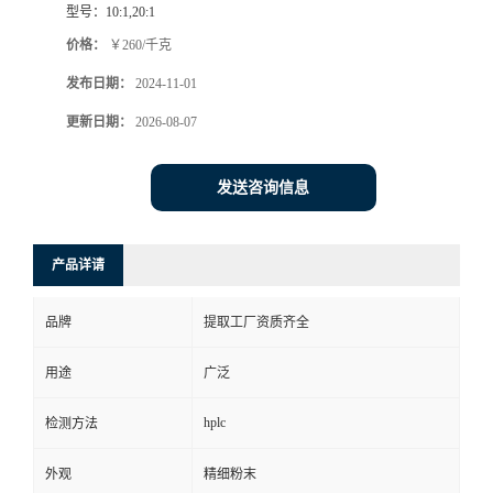
型号：
10:1,20:1
价格：
￥260/千克
发布日期：
2024-11-01
更新日期：
2026-08-07
发送咨询信息
产品详请
品牌
提取工厂资质齐全
用途
广泛
hplc
检测方法
外观
精细粉末