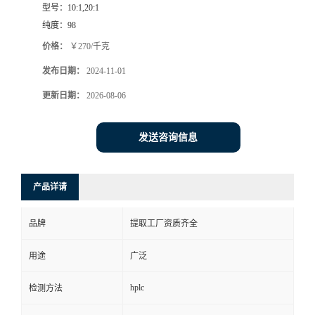
型号：
10:1,20:1
纯度：
98
价格：
￥270/千克
发布日期：
2024-11-01
更新日期：
2026-08-06
发送咨询信息
产品详请
品牌
提取工厂资质齐全
用途
广泛
hplc
检测方法