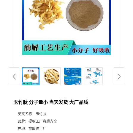
玉竹肽 分子量小 当天发货 大厂品质
英文名称：
玉竹肽
品牌：
提取工厂资质齐全
产地：
提取物工厂