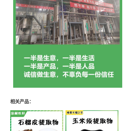
相关产品：