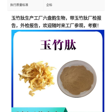
执行质量标准
企标
玉竹肽生产工厂六盘韵生物，带
玉竹肽
厂检报
告，外检报告，欢迎随时来工厂参观，考察！