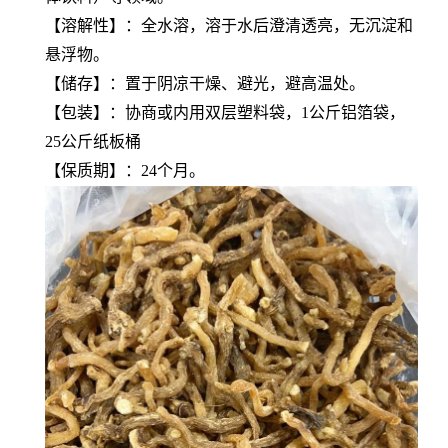
【溶解性】：全水溶，溶于水后澄清透亮，无沉淀和
悬浮物。
【储存】：置于阴凉干燥、避光，避高温处。
【包装】：协商或内用双层塑料袋，1公斤铝箔袋，
25公斤纸板桶
【保质期】：24个月。