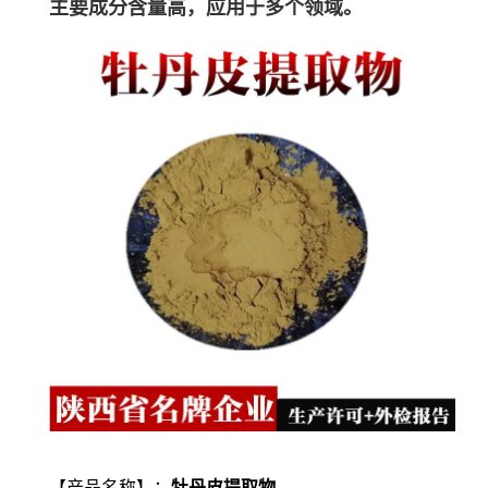
主要成分含量高，应用于多个领域。
【产品名称】：
牡丹皮提取物