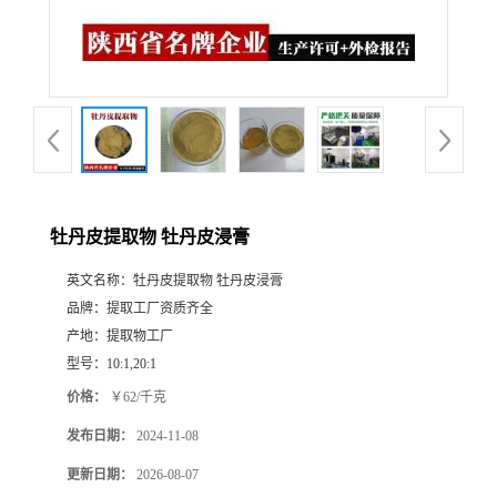
牡丹皮提取物 牡丹皮浸膏
英文名称：
牡丹皮提取物 牡丹皮浸膏
品牌：
提取工厂资质齐全
产地：
提取物工厂
型号：
10:1,20:1
价格：
￥62/千克
发布日期：
2024-11-08
更新日期：
2026-08-07