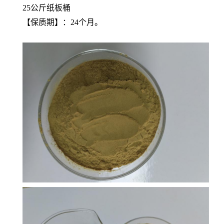
25公斤纸板桶
【保质期】：24个月。