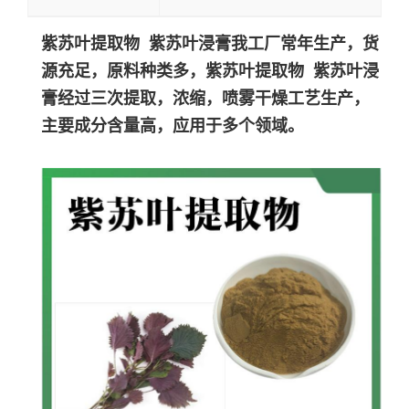
紫苏叶提取物 紫苏叶浸膏我工厂常年生产，货
源充足，原料种类多，紫苏叶提取物 紫苏叶浸
膏经过三次提取，浓缩，喷雾干燥工艺生产，
主要成分含量高，应用于多个领域。