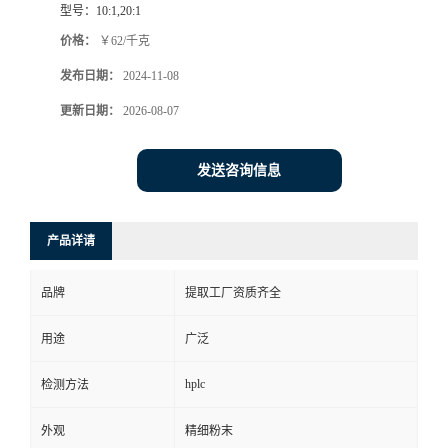
型号：
10:1,20:1
价格：
￥62/千克
发布日期：
2024-11-08
更新日期：
2026-08-07
发送咨询信息
产品详请
品牌
提取工厂资质齐全
用途
广泛
hplc
检测方法
外观
精细粉末