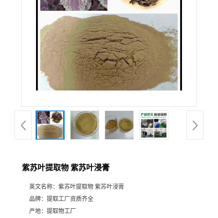
紫苏叶提取物 紫苏叶浸膏
英文名称：
紫苏叶提取物 紫苏叶浸膏
品牌：
提取工厂资质齐全
产地：
提取物工厂