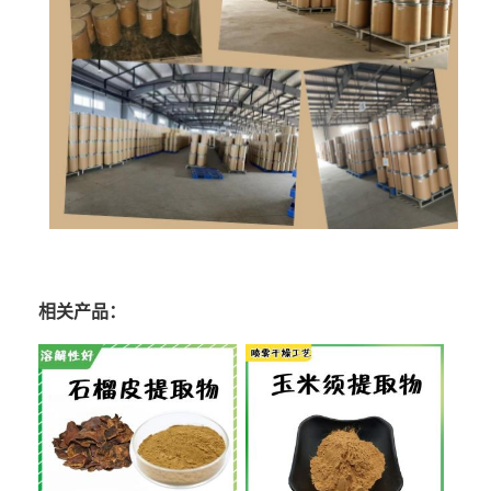
相关产品：