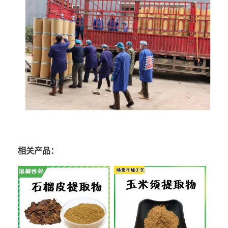
相关产品：