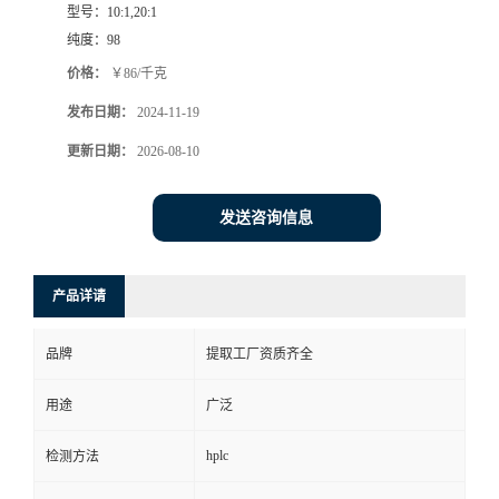
型号：
10:1,20:1
纯度：
98
价格：
￥86/千克
发布日期：
2024-11-19
更新日期：
2026-08-10
发送咨询信息
产品详请
品牌
提取工厂资质齐全
用途
广泛
hplc
检测方法