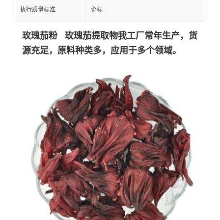
执行质量标准
企标
玫瑰茄粉 玫瑰茄提取物
我工厂常年生产，货
源充足，原料种类多，应用于多个领域。