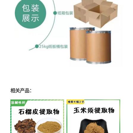
相关产品：