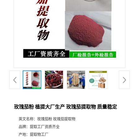
玫瑰茄粉 植提大厂生产 玫瑰茄提取物 质量稳定
英文名称：
玫瑰茄粉 玫瑰茄提取物
品牌：
提取工厂资质齐全
产地：
提取物工厂