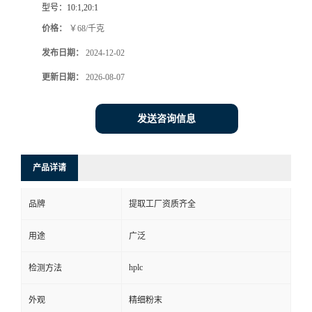
型号：
10:1,20:1
价格：
￥68/千克
发布日期：
2024-12-02
更新日期：
2026-08-07
发送咨询信息
产品详请
品牌
提取工厂资质齐全
用途
广泛
hplc
检测方法
外观
精细粉末