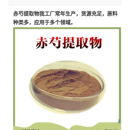
赤芍提取物
我工厂常年生产，货源充足，原料
种类多，应用于多个领域。