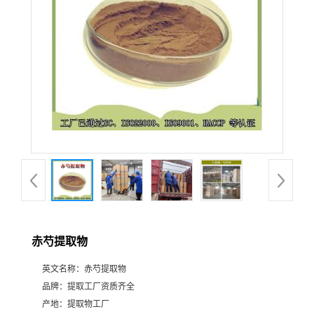
赤芍提取物
英文名称：
赤芍提取物
品牌：
提取工厂资质齐全
产地：
提取物工厂