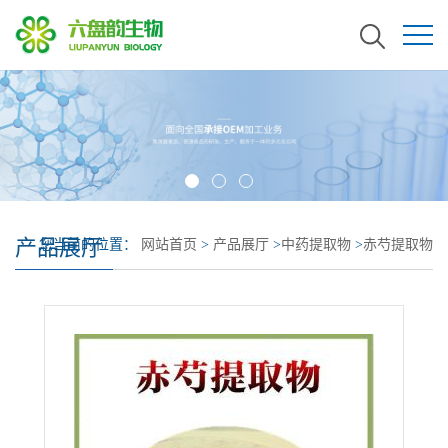
产品展厅
您当前的位置：
网站首页
>
产品展厅
>
中药提取物
>
赤芍提取物