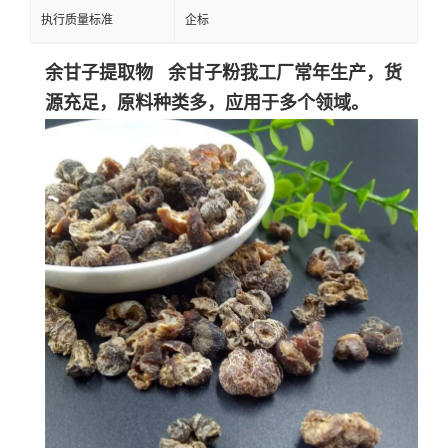
执行质量标准
企标
余甘子提取物 余甘子粉
我工厂常年生产，货
源充足，原料种类多，应用于多个领域。