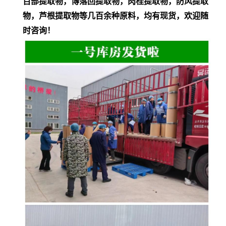
百部提取物，博落回提取物，肉桂提取物，防风提取
物，芦根提取物等几百余种原料，均有现货，欢迎随
时咨询！