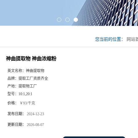
您当前的位置：
网站
神曲提取物 神曲浓缩粉
英文名称：
神曲提取物
品牌：
提取工厂资质齐全
产地：
提取物工厂
型号：
10:1,20:1
价格：
￥93/千克
发布日期：
2024-12-23
更新日期：
2026-08-07