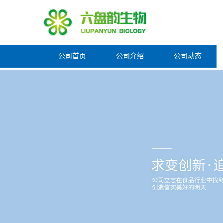
公司首页
公司介绍
公司动态