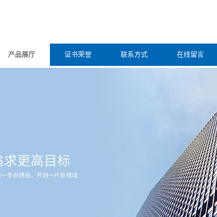
产品展厅
证书荣誉
联系方式
在线留言