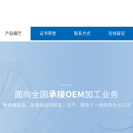
产品展厅
证书荣誉
联系方式
在线留言