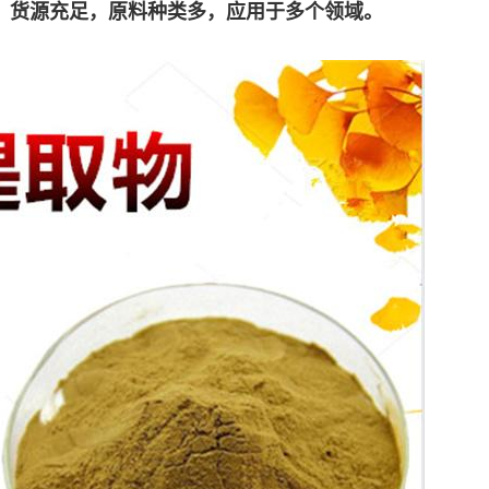
，货源充足，原料种类多，应用于多个领域。