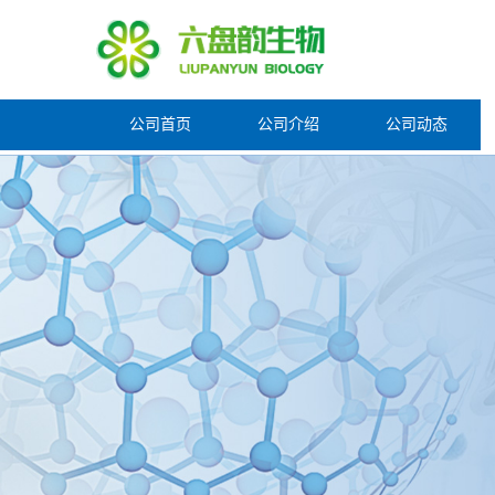
公司首页
公司介绍
公司动态