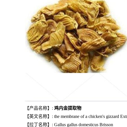
【产品名称】:
鸡内金提取物
【英文名称】: the membrane of a chicken's gizzard Extr
【拉丁名称】: Gallus gallus domesticus Brisson