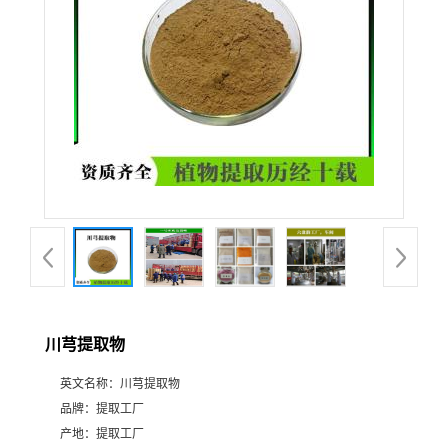
川芎提取物
英文名称：
川芎提取物
品牌：
提取工厂
产地：
提取工厂