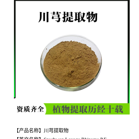
【产品名称】川芎提取物