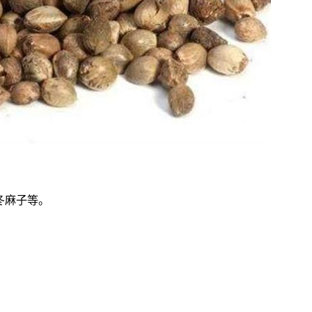
冬麻子等。