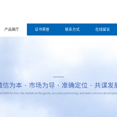
产品展厅
证书荣誉
联系方式
在线留言