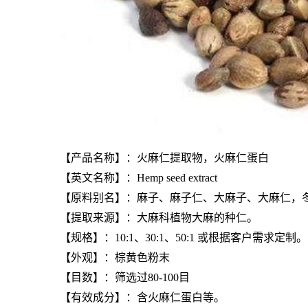
【产品名称】：火麻仁提取物，火麻仁蛋白
【英文名称】：Hemp seed extract
【原料别名】：麻子、麻子仁、大麻子、大麻仁，
【提取来源】：大麻科植物大麻的种仁。
【规格】：10:1、30:1、50:1 或根据客户需求定制。
【外观】：棕黄色粉末
【目数】：筛选过80-100目
【有效成分】：含火麻仁蛋白等。