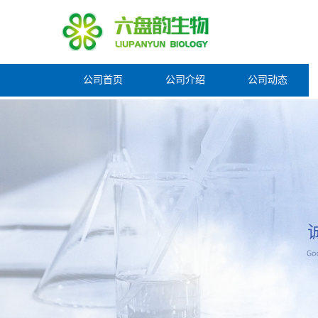
公司首页
公司介绍
公司动态