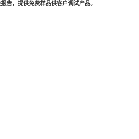
检报告，提供免费样品供客户调试产品。