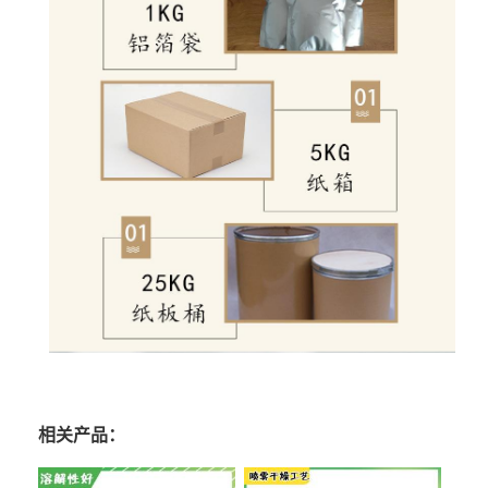
相关产品：