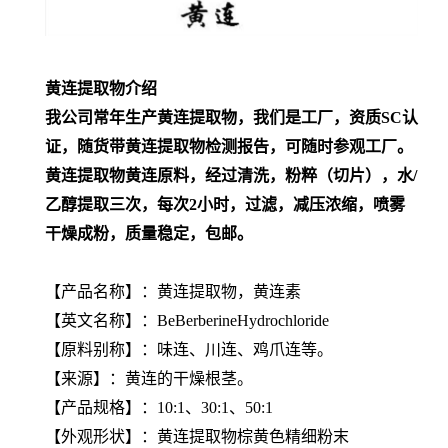
黄连提取物介绍
我公司常年生产黄连提取物，我们是工厂，资质SC认
证，随货带黄连提取物检测报告，可随时参观工厂。
黄连提取物黄连原料，经过清洗，粉粹（切片），水/
乙醇提取三次，每次2小时，过滤，减压浓缩，喷雾
干燥成粉，质量稳定，包邮。
【产品名称】：黄连提取物，黄连素
【英文名称】：BeBerberineHydrochloride
【原料别称】：味连、川连、鸡爪连等。
【来源】：黄连的干燥根茎。
【产品规格】：10:1、30:1、50:1
【外观形状】：黄连提取物棕黄色精细粉末