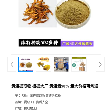
黄连提取物 植提大厂 黄连素98% 量大价格可沟通
英文名称：
黄连提取物 黄连浓缩粉
品牌：
提取工厂资质齐全
产地：
提取物工厂