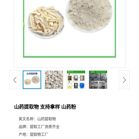
山药提取物 支持拿样 山药粉
英文名称：
山药提取物
品牌：
提取工厂资质齐全
产地：
提取物工厂