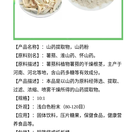
【产品名称】：山药提取物，山药粉
【原料别名】：薯蓣、淮山药、怀山药。
【原料描述】：薯蓣科植物薯蓣的干燥根茎，主产于
河南、河北等地，含山药多糖等有效成分。
【产品描述】：本品是以山药为原料经筛选、提取、
过滤、浓缩、喷雾干燥所得的山药提取物。
【规格】：10:1
【外观】：浅白色粉末（80-120目）
【应用】：固体饮料，压片糖果，保健食品，健康营
养食品等。