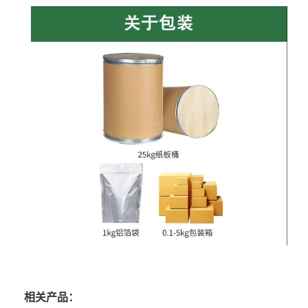
相关产品：