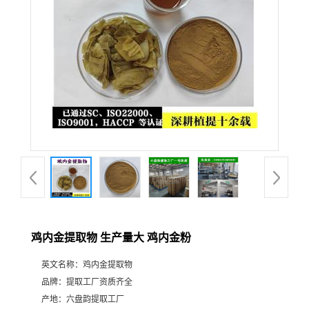
鸡内金提取物 生产量大 鸡内金粉
英文名称：
鸡内金提取物
品牌：
提取工厂资质齐全
产地：
六盘韵提取工厂