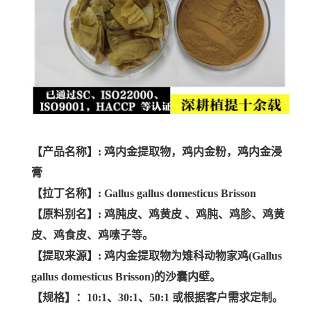
【产品名称】: 鸡内金提取物，鸡内金粉，鸡内金浸
膏
【拉丁名称】: Gallus gallus domesticus Brisson
【原料别名】: 鸡肫皮、鸡黄皮 、鸡肫、鸡胗、鸡黄
皮、鸡食皮、鸡嗉子等。
【提取来源】: 鸡内金提取物为雉科动物家鸡(Gallus
gallus domesticus Brisson)的沙囊内壁。
【规格】：10:1、30:1、50:1 或根据客户需求定制。