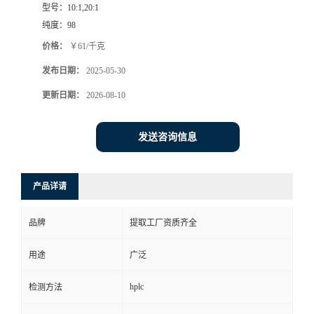
型号：
10:1,20:1
纯度：
98
价格：
￥61/千克
发布日期：
2025-05-30
更新日期：
2026-08-10
发送咨询信息
产品详请
品牌
提取工厂资质齐全
用途
广泛
hplc
检测方法