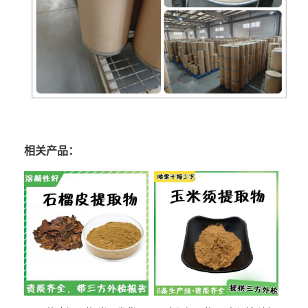
相关产品：