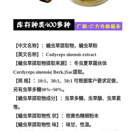
【中文名称】：蛹虫草提取物，蛹虫草粉
【英文名称】：Codyceps sinensis extract
【蛹虫草提取物提取来源】：冬虫夏草菌丝体
Cordyceps sinensis( Berk.)Sac提取。
【规 格】：10:1、30:1、50:1 可根据客户要求定做，
另有虫草多糖30%~50%。
【蛹虫草提取物成分】：虫草多糖、虫草酸、虫草素
等。
【蛹虫草提取物性 状】：棕黄色精细粉末
【蛹虫草提取物性 味】：味甘、性温。