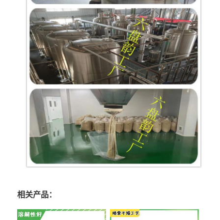
相关产品：