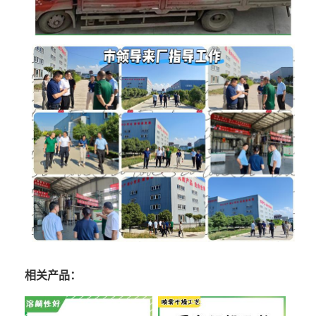
相关产品：