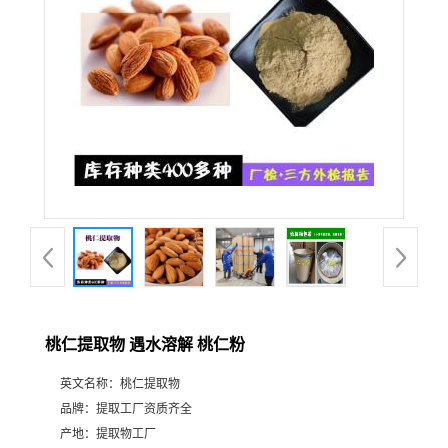
桃仁提取物 遇水溶解 桃仁粉
英文名称：
桃仁提取物
品牌：
提取工厂资质齐全
产地：
提取物工厂