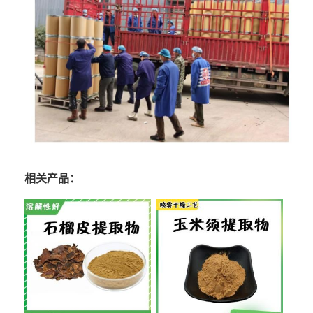
相关产品：