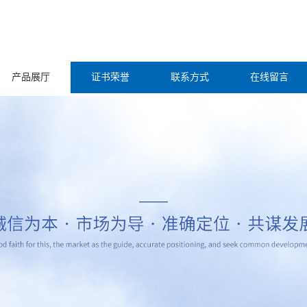
产品展厅
证书荣誉
联系方式
在线留言