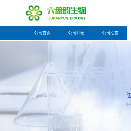
公司首页
公司介绍
公司动态