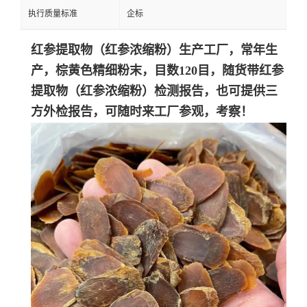
执行质量标准
企标
红参提取物（
红参浓缩粉
）生产工厂，常年生
产，棕黄色精细粉末，目数120目，随货带
红参
提取物（
红参浓缩粉
）
检测报告，也可提供三
方外检报告，可随时来工厂参观，考察！