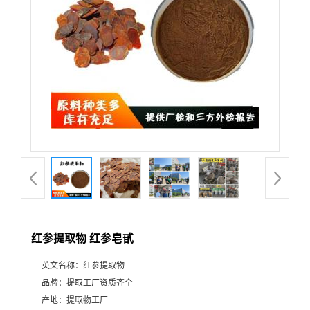
红参提取物 红参皂甙
英文名称：
红参提取物
品牌：
提取工厂资质齐全
产地：
提取物工厂