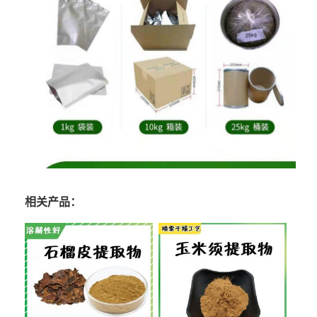
相关产品：