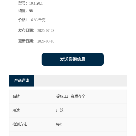
型号：
10:1,20:1
纯度：
98
价格：
￥60/千克
发布日期：
2025-07-28
更新日期：
2026-08-10
发送咨询信息
产品详请
品牌
提取工厂资质齐全
用途
广泛
hplc
检测方法