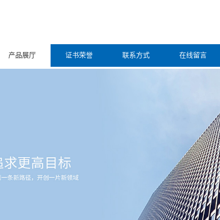
产品展厅
证书荣誉
联系方式
在线留言