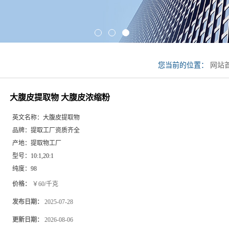
您当前的位置：
网站
缩粉
大腹皮提取物 大腹皮浓缩粉
英文名称：
大腹皮提取物
品牌：
提取工厂资质齐全
产地：
提取物工厂
型号：
10:1,20:1
纯度：
98
价格：
￥60/千克
发布日期：
2025-07-28
更新日期：
2026-08-06