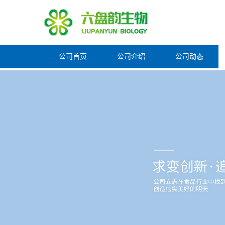
公司首页
公司介绍
公司动态