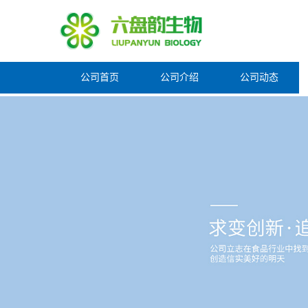
公司首页
公司介绍
公司动态