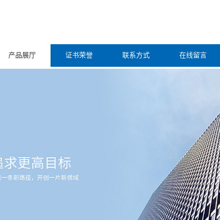
产品展厅
证书荣誉
联系方式
在线留言