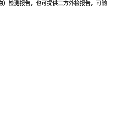
物）
检测报告，也可提供三方外检报告，可随