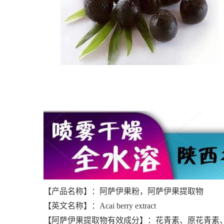
【产品名称】：阿萨伊果粉，阿萨伊果提取物
【英文名称】：Acai berry extract
【阿萨伊果提取物有效成分】：花青素、原花青素