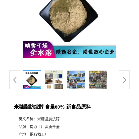
米糠脂肪烷醇 含量60% 新食品原料
英文名称：
米糠脂肪烷醇
品牌：
提取工厂资质齐全
产地：
提取物工厂