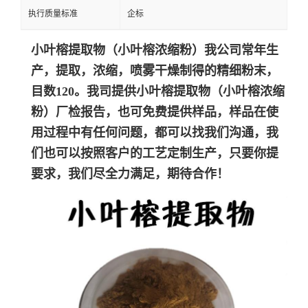
执行质量标准
企标
小叶榕提取物（小叶榕浓缩粉）
我公司常年生
产，提取，浓缩，喷雾干燥制得的精细粉末，
目数120。我司提供
小叶榕提取物（小叶榕浓缩
粉）
厂检报告，也可免费提供样品，样品在使
用过程中有任何问题，都可以找我们沟通，我
们也可以按照客户的工艺定制生产，只要你提
要求，我们尽全力满足，期待合作！