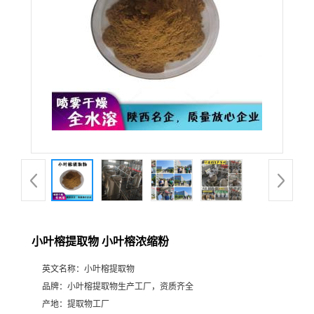
小叶榕提取物 小叶榕浓缩粉
英文名称：
小叶榕提取物
品牌：
小叶榕提取物生产工厂，资质齐全
产地：
提取物工厂