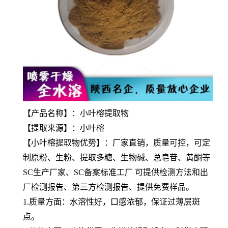
【产品名称】：小叶榕提取物
【提取来源】：小叶榕
【
小叶榕提取物
优势】：厂家直销，质量可控，可定
制原粉、生粉、提取多糖、生物碱、总皂苷、黄酮等
SC生产厂家、SC备案标准工厂 可提供检测方法和出
厂检测报告、第三方检测报告、提供免费样品。
1.质量方面：水溶性好，口感浓郁，保证过薄层斑
点。