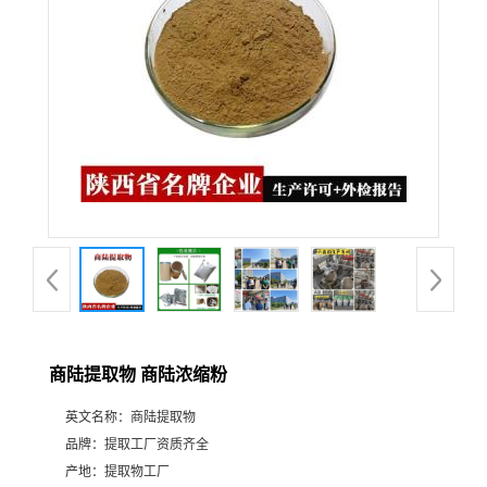
商陆提取物 商陆浓缩粉
英文名称：
商陆提取物
品牌：
提取工厂资质齐全
产地：
提取物工厂