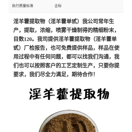
执行质量标准
企标
淫羊藿提取物（淫羊藿单甙）我公司常年生
产，提取，浓缩，喷雾干燥制得的精细粉末，
目数120。我司提供
淫羊藿提取物（淫羊藿单
甙）
厂检报告，也可免费提供样品，样品在使
用过程中有任何问题，都可以找我们沟通，我
们也可以按照客户的工艺定制生产，只要你提
要求，我们尽全力满足，期待合作！