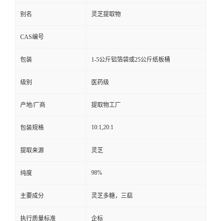
别名
灵芝提取物
CAS编号
包装
1-5公斤铝箔袋或25公斤纸板桶
级别
医药级
产地/厂商
提取物工厂
10:1,20:1
包装规格
提取来源
灵芝
98%
纯度
主要成分
灵芝多糖，三萜
执行质量标准
企标