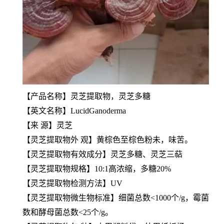
【产品名称】灵芝提取物，灵芝多糖
【英文名称】LucidGanoderma
【来 源】灵芝
【
灵芝提取物
外 观】黄棕色至棕色粉未，味苦。
【
灵芝提取物
有效成分】灵芝多糖、灵芝三萜
【
灵芝提取物
规格】10:1高浓缩，多糖20%
【
灵芝提取物
检测方法】UV
【
灵芝提取物
微生物标准】细菌总数<1000个/g，霉菌
数和酵母菌总数<25个/g。