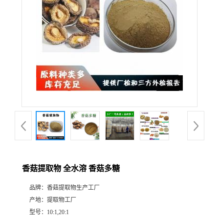
香菇提取物 全水溶 香菇多糖
品牌：
香菇提取物生产工厂
产地：
提取物工厂
型号：
10:1,20:1