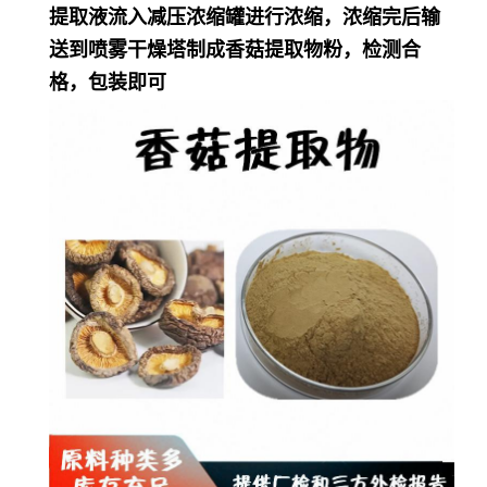
提取液流入减压浓缩罐进行浓缩，浓缩完后输
送到喷雾干燥塔制成香菇提取物粉，检测合
格，包装即可