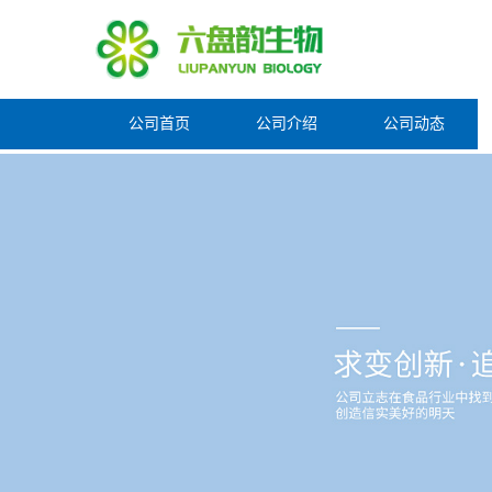
公司首页
公司介绍
公司动态