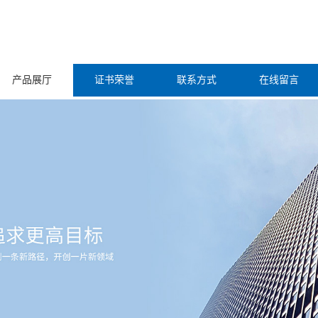
产品展厅
证书荣誉
联系方式
在线留言