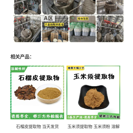
相关产品：
石榴皮提取物 当天发货
玉米须提取物 玉米须粉 溶解