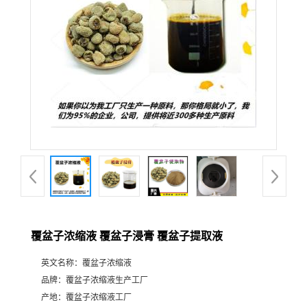
覆盆子浓缩液 覆盆子浸膏 覆盆子提取液
英文名称：
覆盆子浓缩液
品牌：
覆盆子浓缩液生产工厂
产地：
覆盆子浓缩液工厂