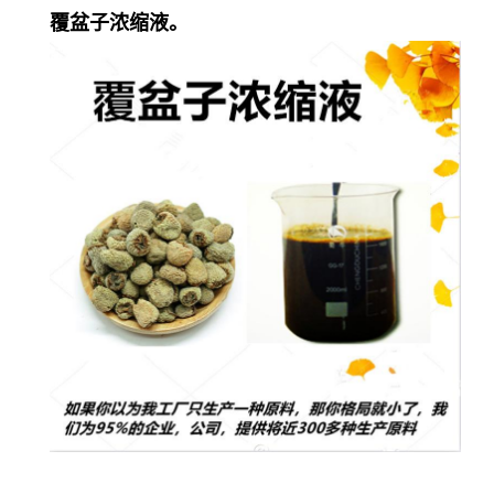
覆盆子浓缩液。