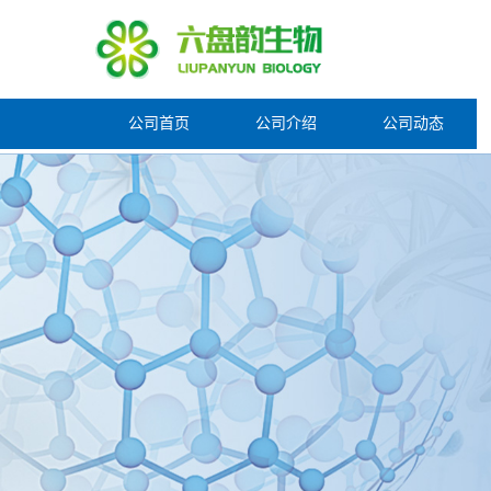
公司首页
公司介绍
公司动态