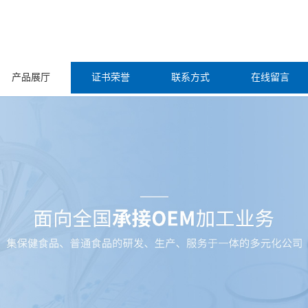
产品展厅
证书荣誉
联系方式
在线留言